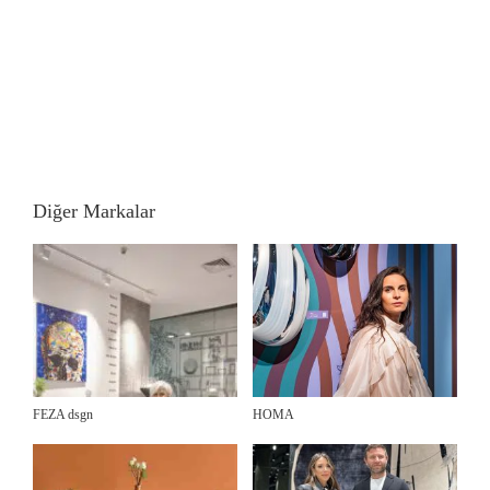
Diğer Markalar
FEZA dsgn
HOMA