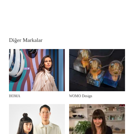
Diğer Markalar
HOMA
WOMO Design