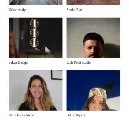
Urban Atölye
Studio Blai
Saken Design
Emir Polat Studio
Den Design Atelier
BAB Objects