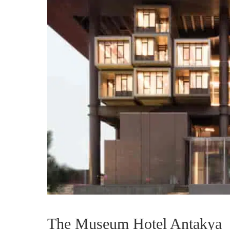
The Museum Hotel Antakya