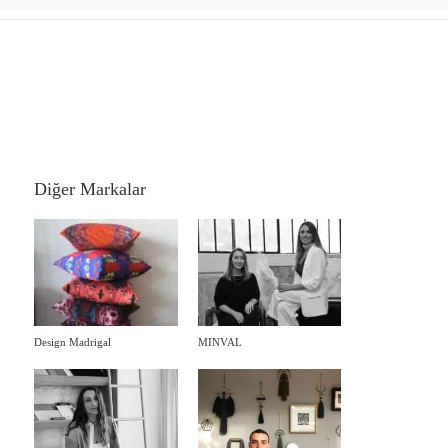
Diğer Markalar
Design Madrigal
MINVAL