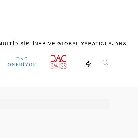
ULTIDISIPLINER VE GLOBAL YARATICI AJANS.
DAC
ÖNERIYOR