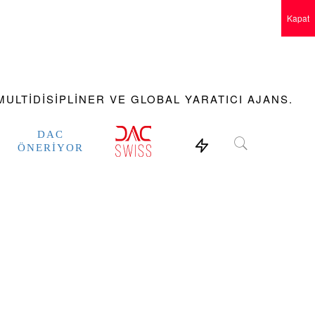
Kapat
ULTIDISIPLINER VE GLOBAL YARATICI AJANS.
DAC
ÖNERIYOR