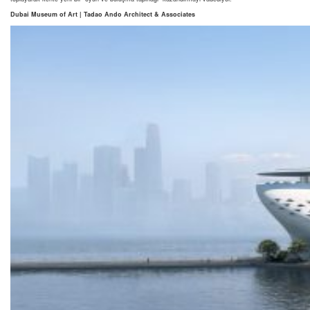
Dubai Museum of Art | Tadao Ando Architect & Associates