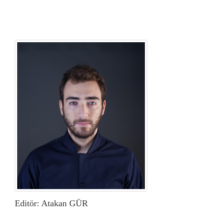
Editör: Atakan GÜR