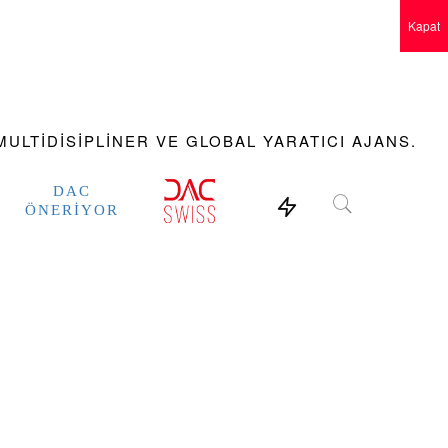
Kapat
ULTIDISIPLINER VE GLOBAL YARATICI AJANS.
DAC
ÖNERIYOR