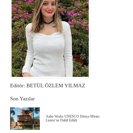
Editör: BETÜL ÖZLEM YILMAZ
Son Yazılar
Aalto Works UNESCO Dünya Mirası
Listesi’ne Dahil Edildi