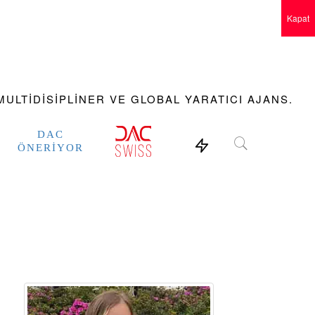
Kapat
ULTIDISIPLINER VE GLOBAL YARATICI AJANS.
DAC
ÖNERIYOR