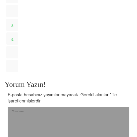
Yorum Yazın!
E-posta hesabınız yayımlanmayacak.
Gerekli alanlar
*
ile
işaretlenmişlerdir