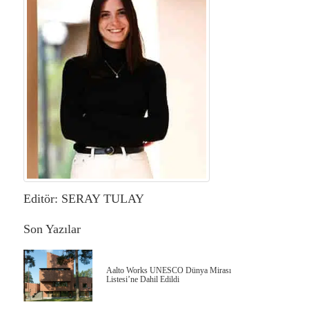
Editör: SERAY TULAY
Son Yazılar
Aalto Works UNESCO Dünya Mirası
Listesi’ne Dahil Edildi