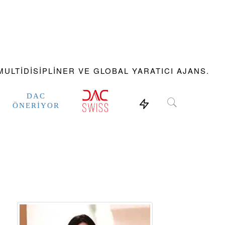
ULTIDISIPLINER VE GLOBAL YARATICI AJANS.
DAC
ÖNERIYOR