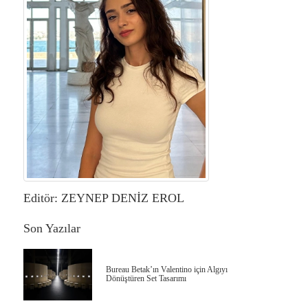
Editör: ZEYNEP DENİZ EROL
Son Yazılar
Bureau Betak’ın Valentino için Algıyı
Dönüştüren Set Tasarımı