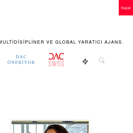
Kapat
ULTIDISIPLINER VE GLOBAL YARATICI AJANS.
DAC
ÖNERIYOR