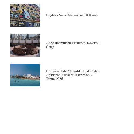
İşgalden Sanat Merkezine: 59 Rivoli
Anne Rahminden Esinlenen Tasarım:
Origo
Dünyaca Ünlü Mimarlık Ofislerinden
Açıklanan Konsept Tasarımları –
Temmuz’26