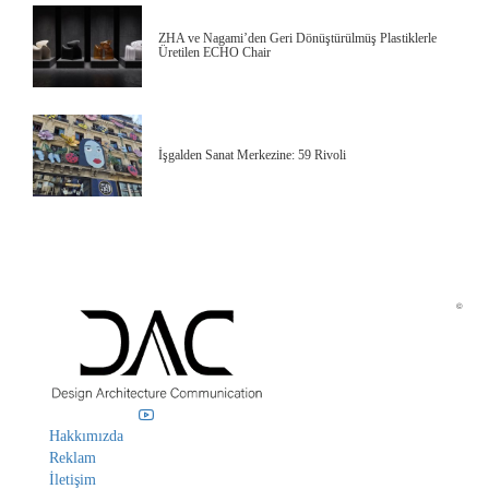
ZHA ve Nagami’den Geri Dönüştürülmüş Plastiklerle
Üretilen ECHO Chair
İşgalden Sanat Merkezine: 59 Rivoli
©
Hakkımızda
Reklam
İletişim