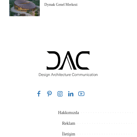
Dymak Genel Merkezi
Hakkımızda
Reklam
İletişim