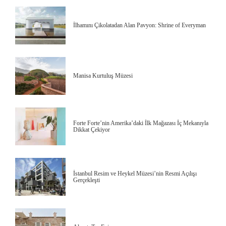
İlhamını Çikolatadan Alan Pavyon: Shrine of Everyman
Manisa Kurtuluş Müzesi
Forte Forte’nin Amerika’daki İlk Mağazası İç Mekanıyla
Dikkat Çekiyor
İstanbul Resim ve Heykel Müzesi’nin Resmi Açılışı
Gerçekleşti