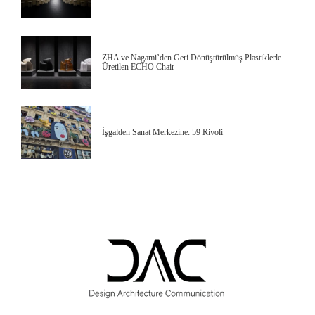
ZHA ve Nagami’den Geri Dönüştürülmüş Plastiklerle
Üretilen ECHO Chair
İşgalden Sanat Merkezine: 59 Rivoli