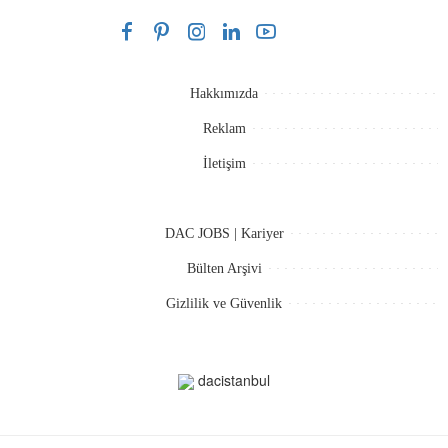
Hakkımızda
Reklam
İletişim
DAC JOBS | Kariyer
Bülten Arşivi
Gizlilik ve Güvenlik
dacistanbul