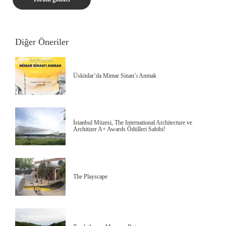
Diğer Öneriler
Üsküdar’da Mimar Sinan’ı Anmak
İstanbul Müzesi, The International Architecture ve
Architizer A+ Awards Ödülleri Sahibi!
The Playscape