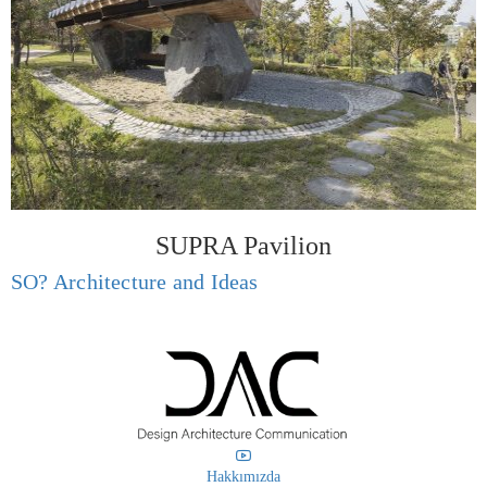
SUPRA Pavilion
SO? Architecture and Ideas
Hakkımızda