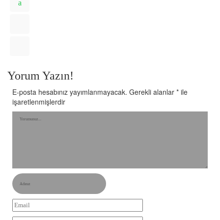
Yorum Yazın!
E-posta hesabınız yayımlanmayacak.
Gerekli alanlar
*
ile
işaretlenmişlerdir