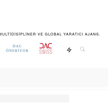
ULTIDISIPLINER VE GLOBAL YARATICI AJANS.
DAC
ÖNERIYOR