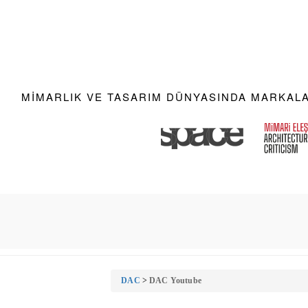
MIMARLIK VE TASARIM DÜNYASINDA MARKALAR
DAC
>
DAC Youtube