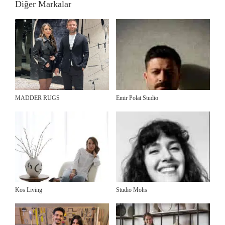
Diğer Markalar
MADDER RUGS
Emir Polat Studio
Kos Living
Studio Mohs