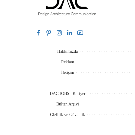
Hakkımızda
Reklam
İletişim
DAC JOBS | Kariyer
Bülten Arşivi
Gizlilik ve Güvenlik