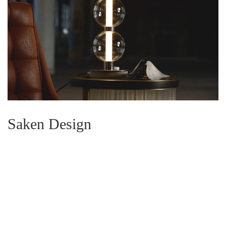
Saken Design