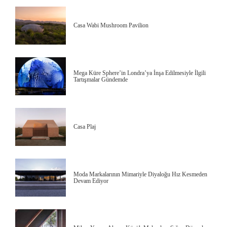
Casa Wabi Mushroom Pavilion
Mega Küre Sphere’in Londra’ya İnşa Edilmesiyle İlgili
Tartışmalar Gündemde
Casa Plaj
Moda Markalarının Mimariyle Diyaloğu Hız Kesmeden
Devam Ediyor