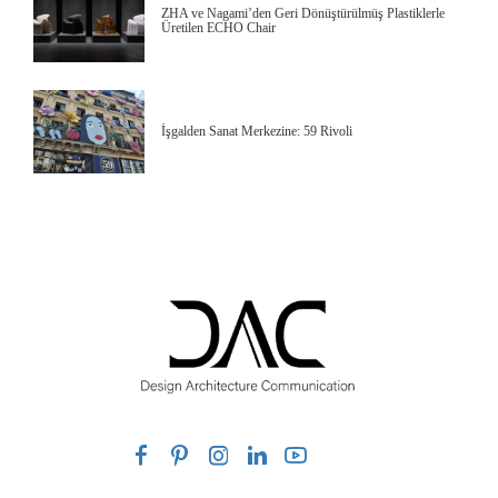
ZHA ve Nagami’den Geri Dönüştürülmüş Plastiklerle
Üretilen ECHO Chair
İşgalden Sanat Merkezine: 59 Rivoli