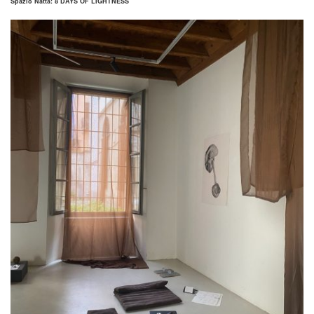
Spazio Natta: 8 DAYS OF LIGHTNESS