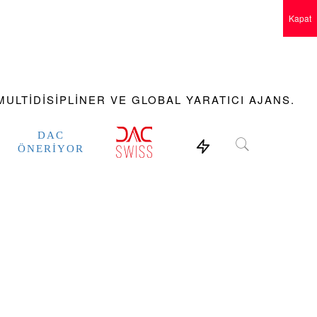
Kapat
ULTIDISIPLINER VE GLOBAL YARATICI AJANS.
DAC
ÖNERIYOR