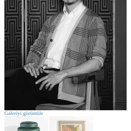
Galeriyi görüntüle