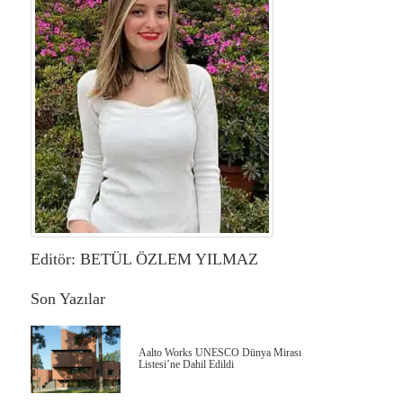
Editör: BETÜL ÖZLEM YILMAZ
Son Yazılar
Aalto Works UNESCO Dünya Mirası
Listesi’ne Dahil Edildi