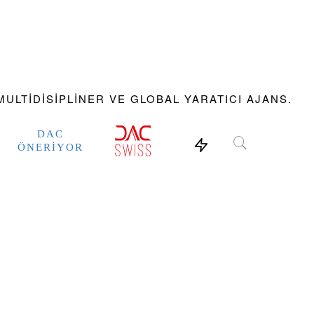
ULTIDISIPLINER VE GLOBAL YARATICI AJANS.
DAC
ÖNERIYOR