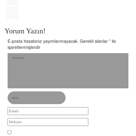
Yorum Yazın!
E-posta hesabınız yayımlanmayacak.
Gerekli alanlar
*
ile
işaretlenmişlerdir