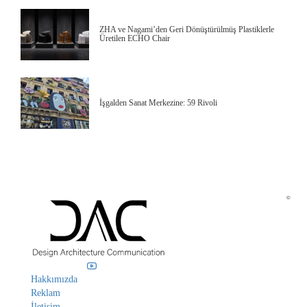
ZHA ve Nagami’den Geri Dönüştürülmüş Plastiklerle
Üretilen ECHO Chair
İşgalden Sanat Merkezine: 59 Rivoli
©
Hakkımızda
Reklam
İletişim