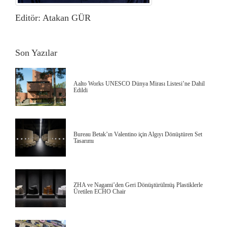
Editör: Atakan GÜR
Son Yazılar
Aalto Works UNESCO Dünya Mirası Listesi’ne Dahil
Edildi
Bureau Betak’ın Valentino için Algıyı Dönüştüren Set
Tasarımı
ZHA ve Nagami’den Geri Dönüştürülmüş Plastiklerle
Üretilen ECHO Chair