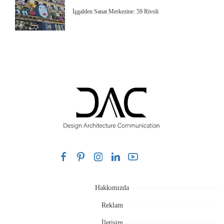
İşgalden Sanat Merkezine: 59 Rivoli
Hakkımızda
Reklam
İletişim