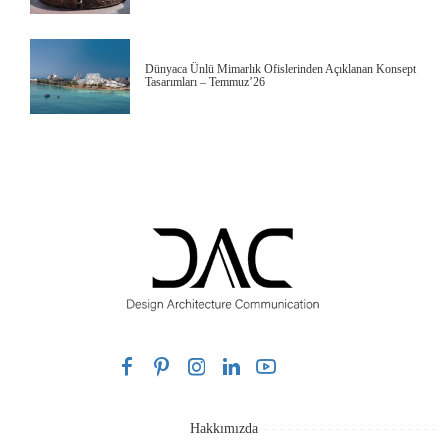
Dünyaca Ünlü Mimarlık Ofislerinden Açıklanan Konsept
Tasarımları – Temmuz’26
Hakkımızda