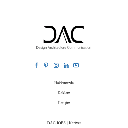
Hakkımızda
Reklam
İletişim
DAC JOBS | Kariyer