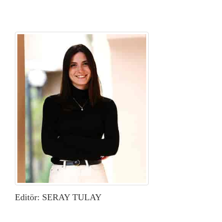
Editör: SERAY TULAY