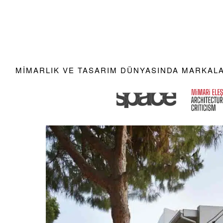
MIMARLIK VE TASARIM DÜNYASINDA MARKALAR