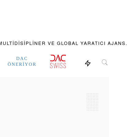
ULTIDISIPLINER VE GLOBAL YARATICI AJANS.
DAC
ÖNERIYOR