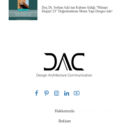
Doç Dr. Serhan Ada’nın Kaleme Aldığı “Mimari
Eleştiri’23” Değerlendirme Metni Yapı Dergisi’nde!
Hakkımızda
Reklam