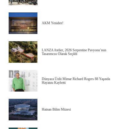
AKM Yeniden!
LANZA Atelier, 2026 Serpentine Pavyonu’nun
Tasarımcısı Olarak Seçildi
Dünyaca Ünlü Mimar Richard Rogers 88 Yaşında
Hayatını Kaybetti
Hainan Bilim Müzesi