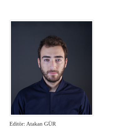
Editör: Atakan GÜR