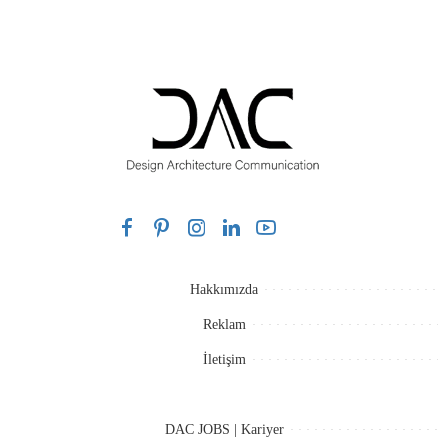
Hakkımızda
Reklam
İletişim
DAC JOBS | Kariyer