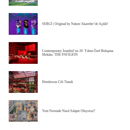
SERGİ | Original by Nature Akaretler’de Açıldı!
Contemporary İstanbul’un 20. Yılına Özel Buluşma
Mekânı: THE PAVILION
Henderson Cifi Tiandi
Yeni Normale Nasıl Adapte Oluyoruz?