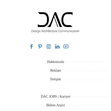
Hakkımızda
Reklam
İletişim
DAC JOBS | Kariyer
Bülten Arşivi