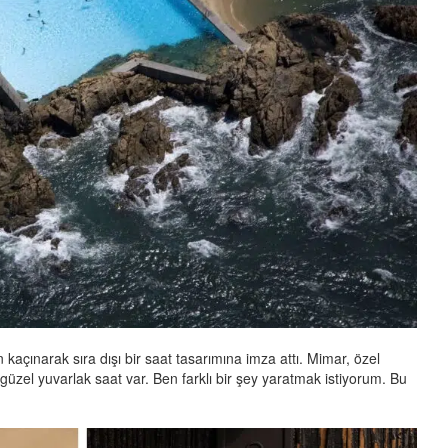
kaçınarak sıra dışı bir saat tasarımına imza attı. Mimar, özel
 güzel yuvarlak saat var. Ben farklı bir şey yaratmak istiyorum. Bu