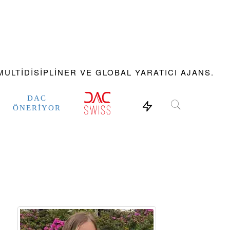
ULTIDISIPLINER VE GLOBAL YARATICI AJANS.
DAC
ÖNERIYOR