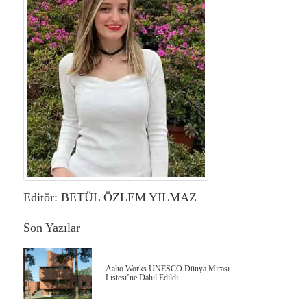
Editör: BETÜL ÖZLEM YILMAZ
Son Yazılar
Aalto Works UNESCO Dünya Mirası
Listesi’ne Dahil Edildi