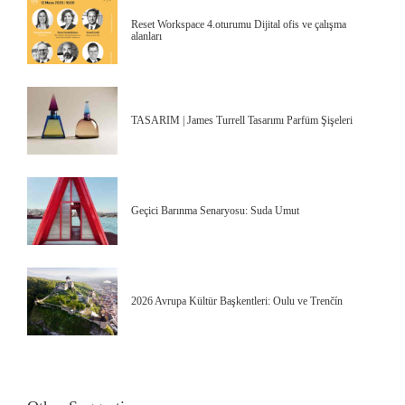
Reset Workspace 4.oturumu Dijital ofis ve çalışma
alanları
TASARIM | James Turrell Tasarımı Parfüm Şişeleri
Geçici Barınma Senaryosu: Suda Umut
2026 Avrupa Kültür Başkentleri: Oulu ve Trenčín