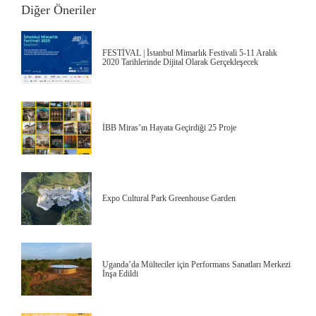
Diğer Öneriler
FESTİVAL | İstanbul Mimarlık Festivali 5-11 Aralık
2020 Tarihlerinde Dijital Olarak Gerçekleşecek
İBB Miras’ın Hayata Geçirdiği 25 Proje
Expo Cultural Park Greenhouse Garden
Uganda’da Mülteciler için Performans Sanatları Merkezi
İnşa Edildi