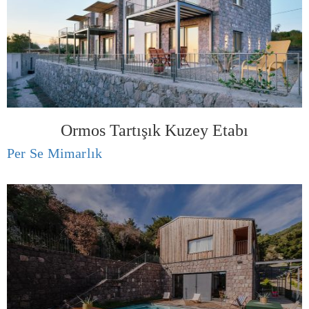
Ormos Tartışık Kuzey Etabı
Per Se Mimarlık