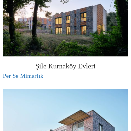
Şile Kurnaköy Evleri
Per Se Mimarlık