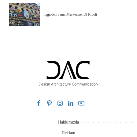
İşgalden Sanat Merkezine: 59 Rivoli
Hakkımızda
Reklam