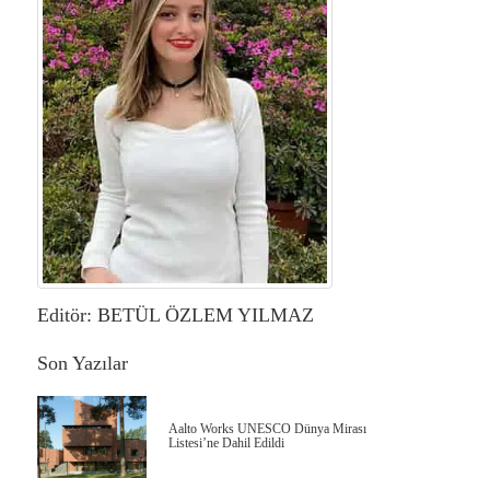
Editör: BETÜL ÖZLEM YILMAZ
Son Yazılar
Aalto Works UNESCO Dünya Mirası
Listesi’ne Dahil Edildi