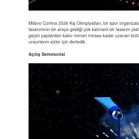
Milano Cortina 2026 Kış Olimpiyatları, bir spor organiza
tasarımının bir araya geldiği çok katmanlı bir tasarım pl
geçici yapılardan kalıcı mimari mirasa kadar uzanan bütü
unsurlarını sizler için derledik.
Açılış Seremonisi