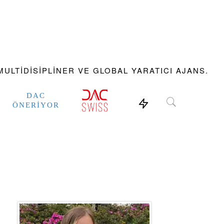
ULTIDISIPLINER VE GLOBAL YARATICI AJANS.
DAC
ÖNERIYOR