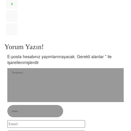
Yorum Yazın!
E-posta hesabınız yayımlanmayacak.
Gerekli alanlar
*
ile
işaretlenmişlerdir