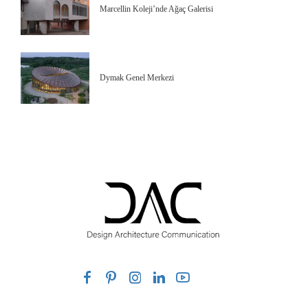
Marcellin Koleji’nde Ağaç Galerisi
Dymak Genel Merkezi