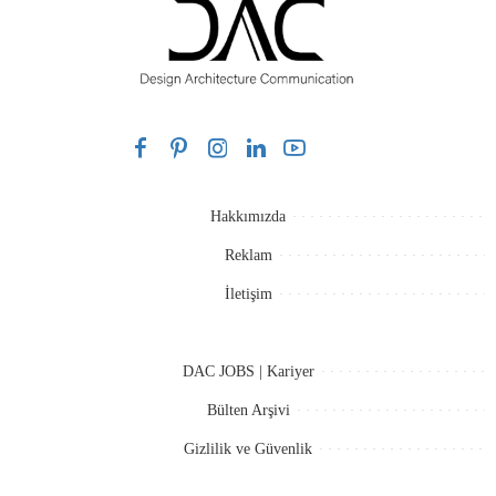
Hakkımızda
Reklam
İletişim
DAC JOBS | Kariyer
Bülten Arşivi
Gizlilik ve Güvenlik