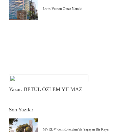
Louis Vuitton Ginza Namiki
Yazar: BETÜL ÖZLEM YILMAZ
Son Yazılar
MVRDV’den Rotterdam’da Yaşayan Bir Kaya