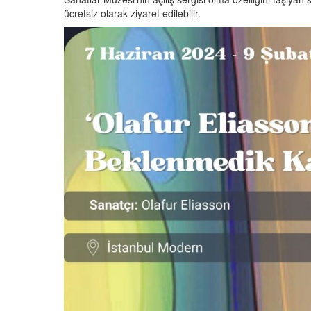
ücretsiz olarak ziyaret edilebilir.