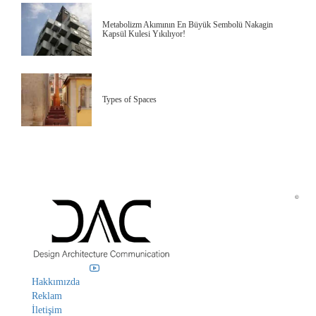
Metabolizm Akımının En Büyük Sembolü Nakagin
Kapsül Kulesi Yıkılıyor!
Types of Spaces
©
Hakkımızda
Reklam
İletişim