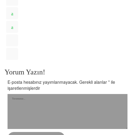
Yorum Yazın!
E-posta hesabınız yayımlanmayacak.
Gerekli alanlar
*
ile
işaretlenmişlerdir