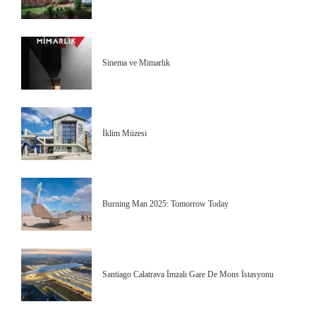
Sinema ve Mimarlık
İklim Müzesi
Burning Man 2025: Tomorrow Today
Santiago Calatrava İmzalı Gare De Mons İstasyonu