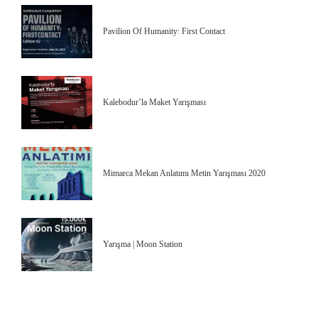
Pavilion Of Humanity: First Contact
Kalebodur’la Maket Yarışması
Mimarca Mekan Anlatımı Metin Yarışması 2020
Yarışma | Moon Station