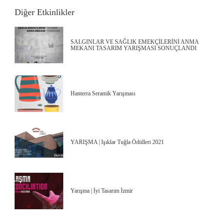
Diğer Etkinlikler
SALGINLAR VE SAĞLIK EMEKÇİLERİNİ ANMA
MEKANI TASARIM YARIŞMASI SONUÇLANDI
Hanterra Seramik Yarışması
YARIŞMA | Işıklar Tuğla Ödülleri 2021
Yarışma | İyi Tasarım İzmir