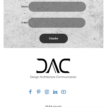
Telefon
E-Mail
Hakkımızda