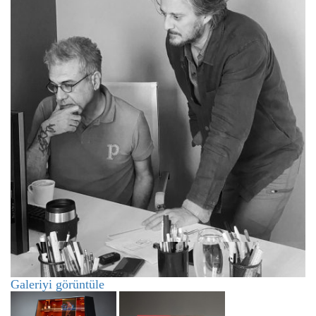
Galeriyi görüntüle