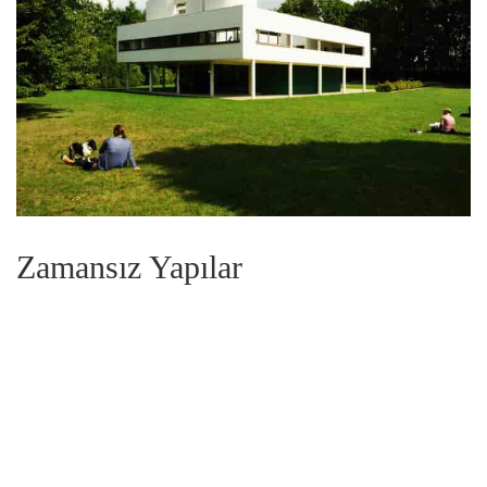
Zamansız Yapılar