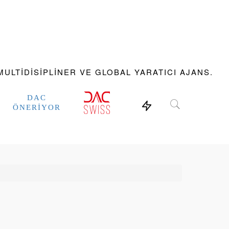
ULTIDISIPLINER VE GLOBAL YARATICI AJANS.
DAC
ÖNERIYOR