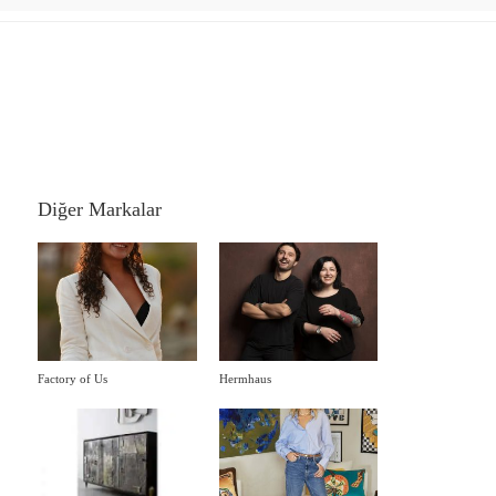
Diğer Markalar
Factory of Us
Hermhaus