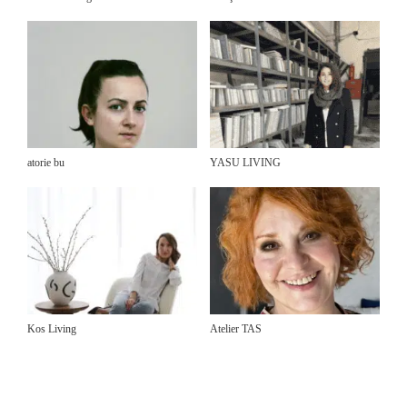
atorie bu
YASU LIVING
Kos Living
Atelier TAS