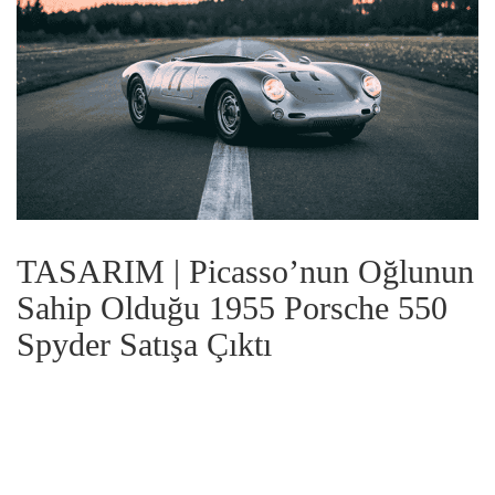
TASARIM | Picasso’nun Oğlunun
Sahip Olduğu 1955 Porsche 550
Spyder Satışa Çıktı